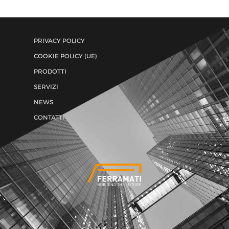
PRIVACY POLICY
COOKIE POLICY (UE)
PRODOTTI
SERVIZI
NEWS
CONTATTI