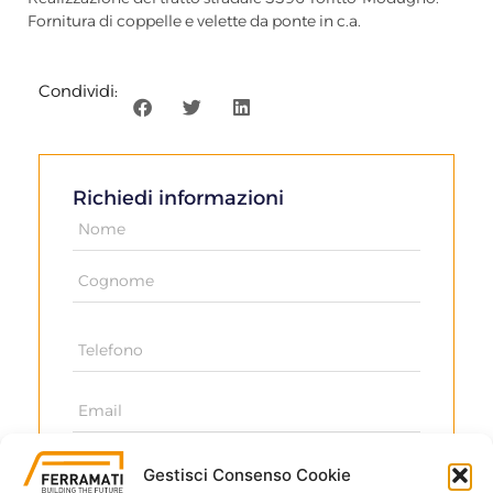
Fornitura di coppelle e velette da ponte in c.a.
Condividi:
Richiedi informazioni
Gestisci Consenso Cookie