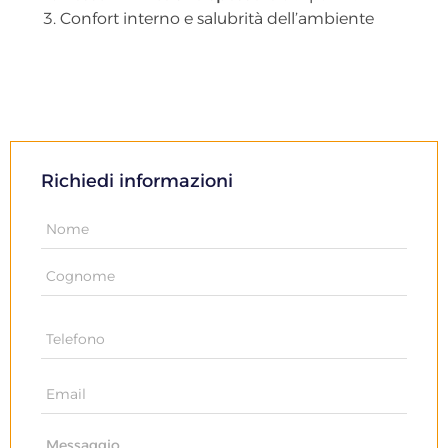
Confort interno e salubrità dell’ambiente
Richiedi informazioni