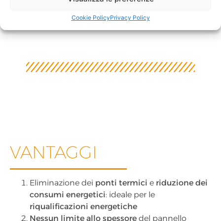
Cookie Policy
Privacy Policy
VANTAGGI
Eliminazione dei
ponti termici
e
riduzione dei
consumi energetici
: ideale per le
riqualificazioni energetiche
Nessun limite allo spessore
del pannello