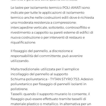
Le lastre per isolamento termico POLI-AMATI sono
indicate per tutte le applicazioni di isolamento
termico anche nelle costruzioni edili dove è richiesta
una moderata resistenza a compressione:
intercapedine verticale, sottotetto, controsoffitto e
rivestimento a cappotto su pareti esterne di edifici di
nuova costruzione o per interventi di restauro e
riqualificazione.
Il fissaggio del pannello, a discrezione e
responsabilità del committente, può avvenire
utilizzando:
Malta tradizionale: utilizzata per il semplice
incollaggio del pannello al supporto
Schiuma poliuretanica – TYTAN STYRO 753: Adesivo
poliuretanico per fissaggio di pannelli isolanti in
polistirene.
Tasselli: quando il supporto murario lo consente, il
fissaggio può essere effettuato tramite tasselli di
materiale plastico o metallico. In alternativa per un