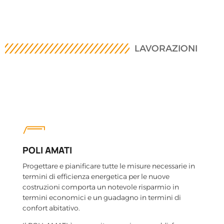
LAVORAZIONI
POLI AMATI
Progettare e pianificare tutte le misure necessarie in
termini di efficienza energetica per le nuove
costruzioni comporta un notevole risparmio in
termini economici e un guadagno in termini di
confort abitativo.