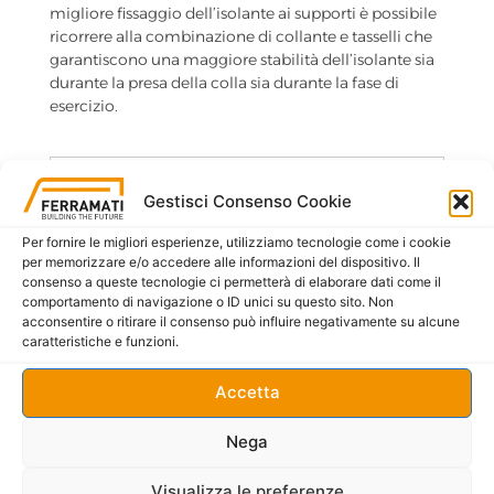
migliore fissaggio dell’isolante ai supporti è possibile
ricorrere alla combinazione di collante e tasselli che
garantiscono una maggiore stabilità dell’isolante sia
durante la presa della colla sia durante la fase di
esercizio.
SCHEDA TECNICA (PDF)
Gestisci Consenso Cookie
Per fornire le migliori esperienze, utilizziamo tecnologie come i cookie
per memorizzare e/o accedere alle informazioni del dispositivo. Il
consenso a queste tecnologie ci permetterà di elaborare dati come il
comportamento di navigazione o ID unici su questo sito. Non
acconsentire o ritirare il consenso può influire negativamente su alcune
caratteristiche e funzioni.
Accetta
Nega
Visualizza le preferenze