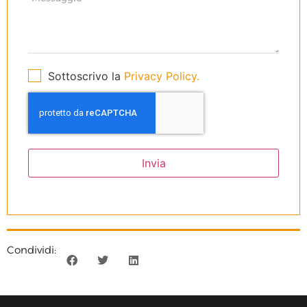
Sottoscrivo la
Privacy Policy.
Invia
Condividi: