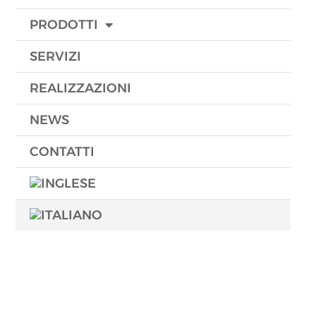
PRODOTTI
SERVIZI
REALIZZAZIONI
NEWS
CONTATTI