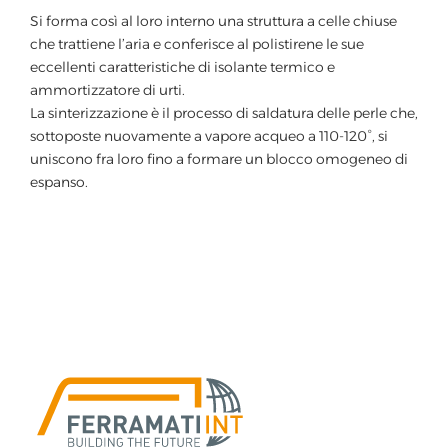
Si forma così al loro interno una struttura a celle chiuse
che trattiene l’aria e conferisce al polistirene le sue
eccellenti caratteristiche di isolante termico e
ammortizzatore di urti.
La sinterizzazione è il processo di saldatura delle perle che,
sottoposte nuovamente a vapore acqueo a 110-120°, si
uniscono fra loro fino a formare un blocco omogeneo di
espanso.