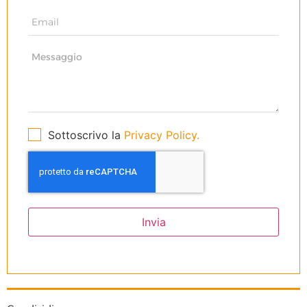
Sottoscrivo la
Privacy Policy.
Invia