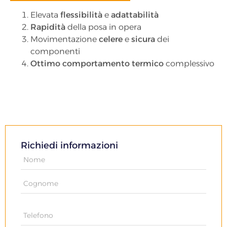
Elevata
flessibilità
e
adattabilità
Rapidità
della posa in opera
Movimentazione
celere
e
sicura
dei
componenti
Ottimo comportamento termico
complessivo
Richiedi informazioni