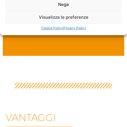
Nega
Visualizza le preferenze
Cookie Policy
Privacy Policy
VANTAGGI