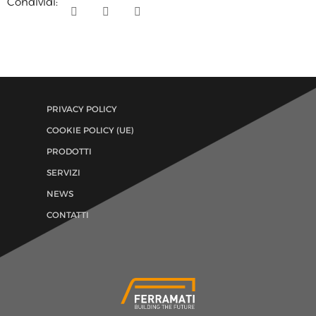
Condividi:
PRIVACY POLICY
COOKIE POLICY (UE)
PRODOTTI
SERVIZI
NEWS
CONTATTI