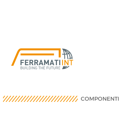
COMPONENTI