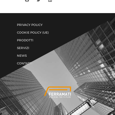
PRIVACY POLICY
COOKIE POLICY (UE)
PRODOTTI
SERVIZI
NEWS
CONTATTI