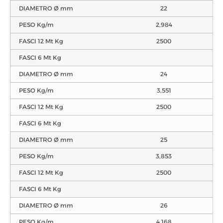
DIAMETRO Ø mm
22
PESO Kg/m
2,984
FASCI 12 Mt Kg
2500
FASCI 6 Mt Kg
DIAMETRO Ø mm
24
PESO Kg/m
3,551
FASCI 12 Mt Kg
2500
FASCI 6 Mt Kg
DIAMETRO Ø mm
25
PESO Kg/m
3,853
FASCI 12 Mt Kg
2500
FASCI 6 Mt Kg
DIAMETRO Ø mm
26
PESO Kg/m
4,168