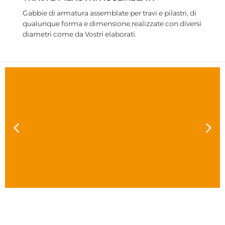
Gabbie di armatura assemblate per travi e pilastri, di
qualunque forma e dimensione,realizzate con diversi
diametri come da Vostri elaborati.