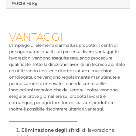
FASCI 6 Mt Kg
VANTAGGI
L’impiego di elementi d’armatura prodotti in centri di
presagomatura qualificati presenta diversi vantaggi: le
lavorazioni vengono eseguite seguendo procedure
qualificate, sotto la direzione lavori di un tecnico abilitato
ed utilizzando una serie di attrezzature e macchine
omologate, che vengono regolarmente manutenute e
periodicamente rinnovate, tenendo conto delle
innovazioni tecnologiche del settore; inoltre vengono
eseguite prove giornaliere sui prodotti lavorati e,
comunque, per ogni fornitura di ciascun produttore.
Inoltre è possibile riscontrare ulteriori vantaggi:
Eliminazione degli sfridi
di lavorazione