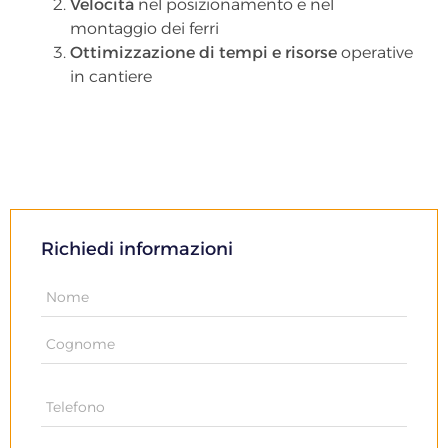
Velocità
nel posizionamento e nel
montaggio dei ferri
Ottimizzazione di tempi e risorse
operative
in cantiere
Richiedi informazioni