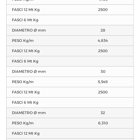
FASCI 12 Mt Kg
2500
FASCI 6 Mt Kg
DIAMETRO Ø mm
28
PESO Kg/m
4,834
FASCI 12 Mt Kg
2500
FASCI 6 Mt Kg
DIAMETRO Ø mm
30
PESO Kg/m
5,549
FASCI 12 Mt Kg
2500
FASCI 6 Mt Kg
DIAMETRO Ø mm
32
PESO Kg/m
6,310
FASCI 12 Mt Kg