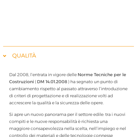
garantendo qualità e sicurezza.
QUALITÀ
Dal 2008, l’entrata in vigore delle
Norme Tecniche per le
Costruzioni
(
DM 14.01.2008
) ha segnato un punto di
cambiamento rispetto al passato attraverso l’introduzione
di criteri di progettazione e di realizzazione volti ad
accrescere la qualità e la sicurezza delle opere.
Si apre un nuovo panorama per il settore edile: tra i nuovi
compiti e le nuove responsabilità è richiesta una
maggiore consapevolezza nella scelta, nell’impiego e nel
controllo dei materiali e delle tecnologie connesse