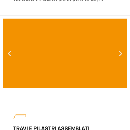
TRAVI E PILASTRI ASSEMBLATI