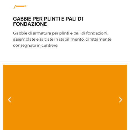
GABBIE PER PLINTI E PALI DI
FONDAZIONE
Gabbie di armatura per plinti e pali di fondazioni,
assemblate e saldate in stabilimento, direttamente
consegnate in cantiere.