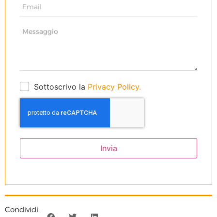
Sottoscrivo la
Privacy Policy.
Invia
Condividi: