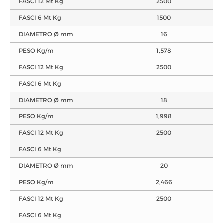
FASCI 12 Mt Kg
2500
FASCI 6 Mt Kg
1500
DIAMETRO Ø mm
16
PESO Kg/m
1,578
FASCI 12 Mt Kg
2500
FASCI 6 Mt Kg
DIAMETRO Ø mm
18
PESO Kg/m
1,998
FASCI 12 Mt Kg
2500
FASCI 6 Mt Kg
DIAMETRO Ø mm
20
PESO Kg/m
2,466
FASCI 12 Mt Kg
2500
FASCI 6 Mt Kg