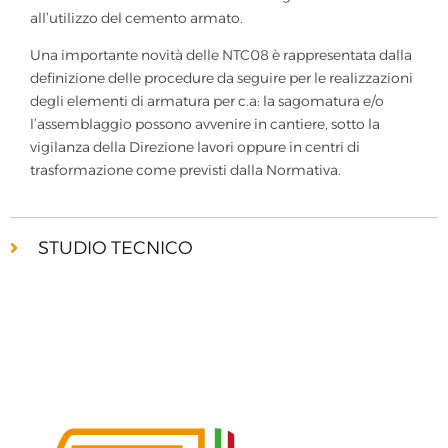
all’utilizzo del cemento armato.
Una importante novità delle NTC08 è rappresentata dalla
definizione delle procedure da seguire per le realizzazioni
degli elementi di armatura per c.a: la sagomatura e/o
l’assemblaggio possono avvenire in cantiere, sotto la
vigilanza della Direzione lavori oppure in centri di
trasformazione come previsti dalla Normativa.
STUDIO TECNICO