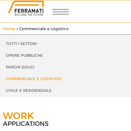
Home
»
Commerciale e Logistico
TUTTI I SETTORI
OPERE PUBBLICHE
PARCHI EOLICI
COMMERCIALE E LOGISTICO
CIVILE E RESIDENZIALE
WORK
APPLICATIONS