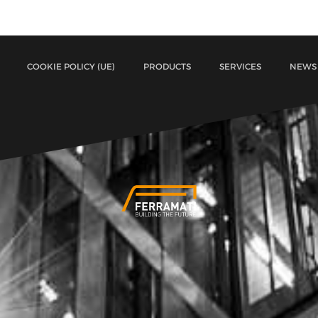
COOKIE POLICY (UE)
PRODUCTS
SERVICES
NEWS