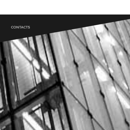
CONTACTS