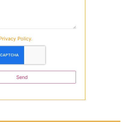
Privacy Policy.
Send