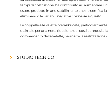
tempi di costruzione, ha contribuito ad aumentare l’in
essere prodotto in uno stabilimento che ne certifica la 
eliminando le variabili negative connesse a questo.
Le coppelle e le velette prefabbricate, particolarmente 
ottimale per una netta riduzione dei costi connessi alla
coronamento delle velette, permette la realizzazione di u
STUDIO TECNICO