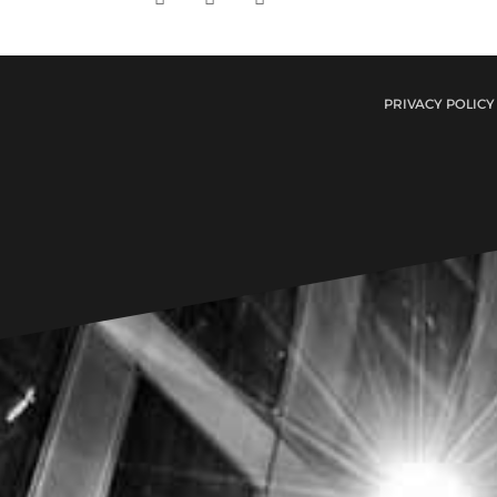
PRIVACY POLICY