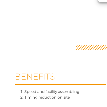
BENEFITS
Speed and facility assembling
Timing reduction on site