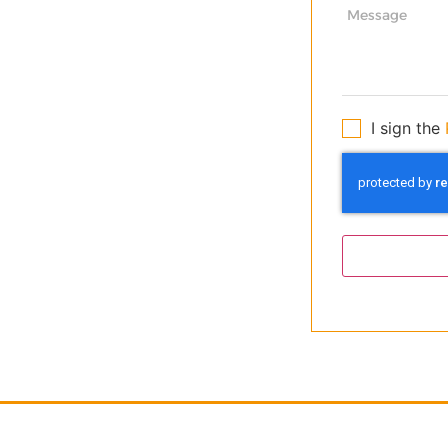
I sign the