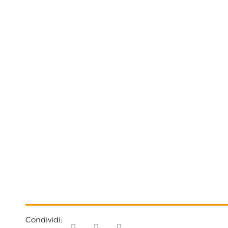
Condividi: