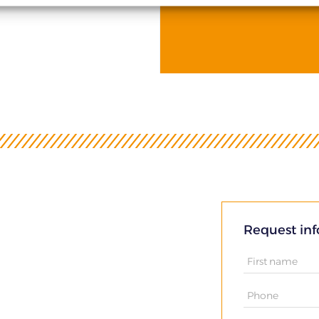
Request in