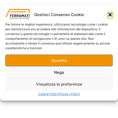
Gestisci Consenso Cookie
Per fornire le migliori esperienze, utilizziamo tecnologie come i cookie
per memorizzare e/o accedere alle informazioni del dispositivo. Il
consenso a queste tecnologie ci permetterà di elaborare dati come il
comportamento di navigazione o ID unici su questo sito. Non
acconsentire o ritirare il consenso può influire negativamente su alcune
caratteristiche e funzioni.
Accetta
Nega
Visualizza le preferenze
Cookie Policy
Privacy Policy