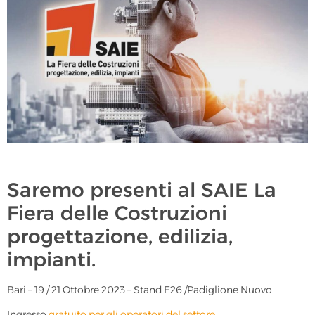
Saremo presenti al SAIE La
Fiera delle Costruzioni
progettazione, edilizia,
impianti.
Bari – 19 / 21 Ottobre 2023 – Stand E26 /Padiglione Nuovo
Ingresso
gratuito per gli operatori del settore