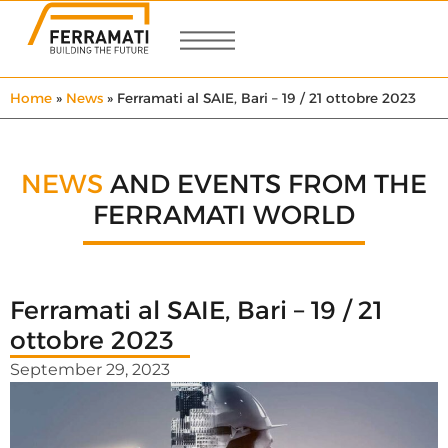
Home
»
News
»
Ferramati al SAIE, Bari – 19 / 21 ottobre 2023
NEWS
AND EVENTS FROM THE
FERRAMATI WORLD
Ferramati al SAIE, Bari – 19 / 21
ottobre 2023
September 29, 2023