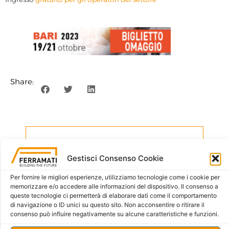
Share:
Request information
Gestisci Consenso Cookie
Per fornire le migliori esperienze, utilizziamo tecnologie come i cookie per
memorizzare e/o accedere alle informazioni del dispositivo. Il consenso a
queste tecnologie ci permetterà di elaborare dati come il comportamento
di navigazione o ID unici su questo sito. Non acconsentire o ritirare il
consenso può influire negativamente su alcune caratteristiche e funzioni.