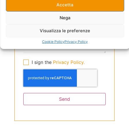
Accetta
Nega
Visualizza le preferenze
Cookie Policy
Privacy Policy
I sign the
Privacy Policy.
Send